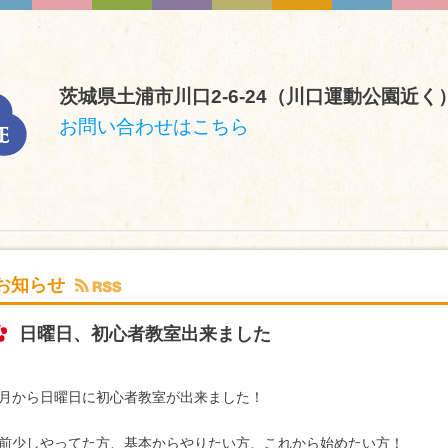
茨城県土浦市川口2-6-24（川口運動公園近く
お問い合わせはこちら
お知らせ
日曜日、初心者教室出来ました
月から日曜日に初心者教室が出来ました！
前少しやってた方、基本からやりたい方、これから始めたい方！