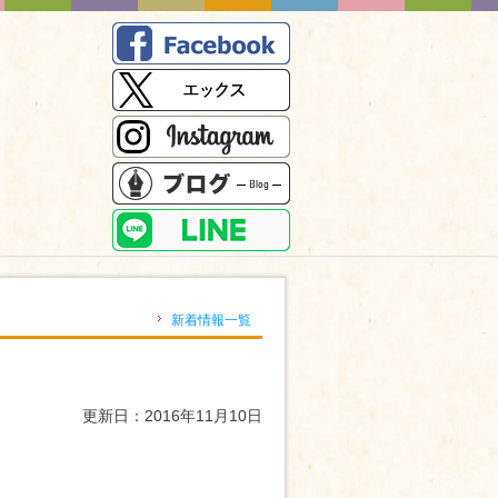
）
新着情報一覧
更新日：2016年11月10日