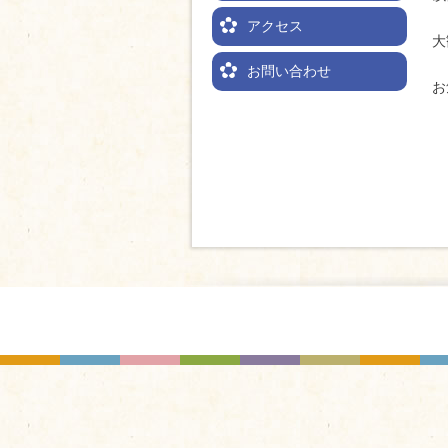
アクセス
大
お問い合わせ
お