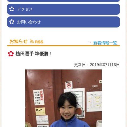
アクセス
お問い合わせ
お知らせ
新着情報一覧
植田選手 準優勝！
更新日：2019年07月16日