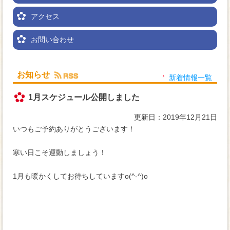
アクセス
お問い合わせ
お知らせ
新着情報一覧
1月スケジュール公開しました
更新日：2019年12月21日
いつもご予約ありがとうございます！
寒い日こそ運動しましょう！
1月も暖かくしてお待ちしていますo(^-^)o