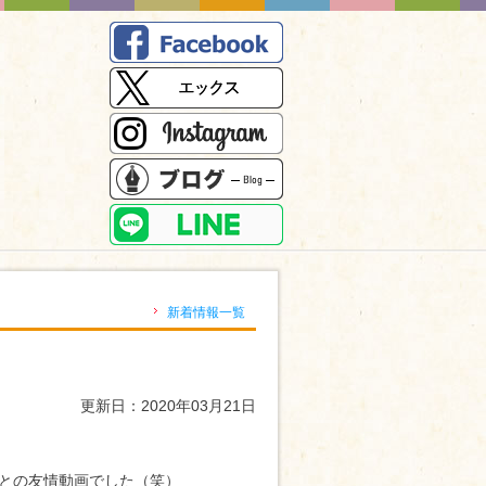
）
新着情報一覧
更新日：2020年03月21日
との友情動画でした（笑）