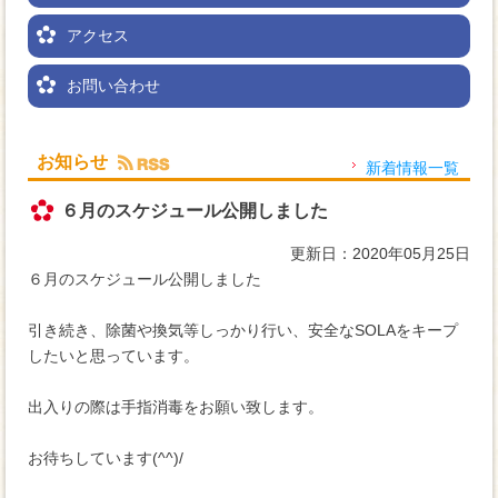
アクセス
お問い合わせ
お知らせ
新着情報一覧
６月のスケジュール公開しました
更新日：2020年05月25日
６月のスケジュール公開しました
引き続き、除菌や換気等しっかり行い、安全なSOLAをキープ
したいと思っています。
出入りの際は手指消毒をお願い致します。
お待ちしています(^^)/