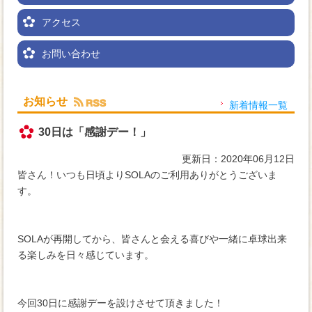
アクセス
お問い合わせ
お知らせ
新着情報一覧
30日は「感謝デー！」
更新日：2020年06月12日
皆さん！いつも日頃よりSOLAのご利用ありがとうございま
す。
SOLAが再開してから、皆さんと会える喜びや一緒に卓球出来
る楽しみを日々感じています。
今回30日に感謝デーを設けさせて頂きました！