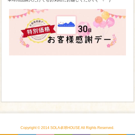
Copyright © 2014 SOLA卓球HOUSE All Rights Reserved.