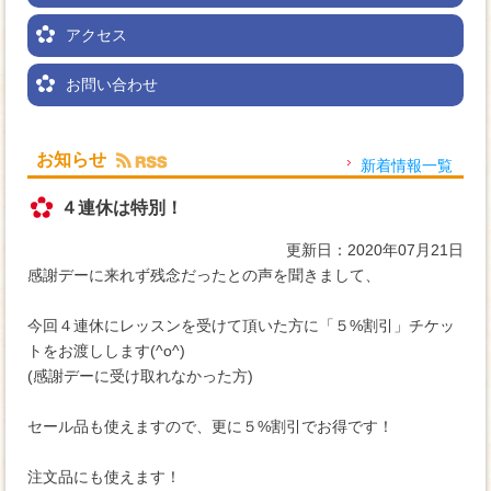
アクセス
お問い合わせ
お知らせ
新着情報一覧
４連休は特別！
更新日：2020年07月21日
感謝デーに来れず残念だったとの声を聞きまして、
今回４連休にレッスンを受けて頂いた方に「５%割引」チケッ
トをお渡しします(^o^)
(感謝デーに受け取れなかった方)
セール品も使えますので、更に５%割引でお得です！
注文品にも使えます！