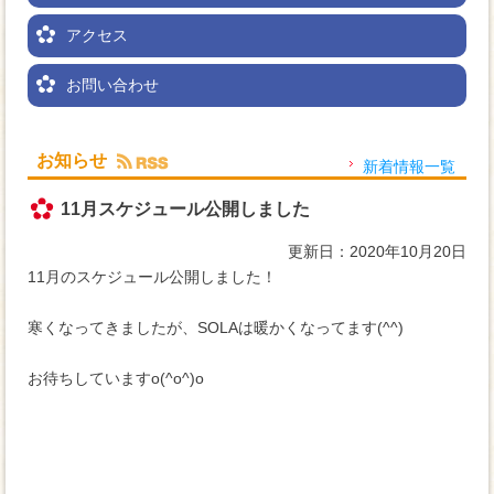
アクセス
お問い合わせ
お知らせ
新着情報一覧
11月スケジュール公開しました
更新日：2020年10月20日
11月のスケジュール公開しました！
寒くなってきましたが、SOLAは暖かくなってます(^^)
お待ちしていますo(^o^)o