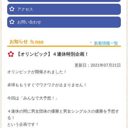
アクセス
お問い合わせ
お知らせ
新着情報一覧
【オリンピック】４連休特別企画！
更新日：2021年07月21日
オリンピックが開催されました！
卓球ももうすぐでワクワクが止まりません！
今回は「みんなで大予想！」
４連休の間に男女団体の優勝と男女シングルスの優勝を予想す
る！
という企画です！