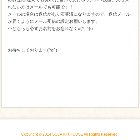
れない方はメールでも可能です！
メールの場合は返信があり応募済になりますので、返信メール
が届くようにメール受信の設定お願いします。
※どちらも必ずお名前をお忘れなくo(^_^)o
お待ちしております(^o^)
Copyright © 2014 SOLA卓球HOUSE All Rights Reserved.