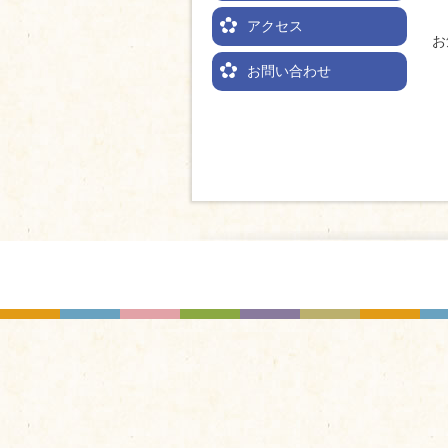
アクセス
お
お問い合わせ