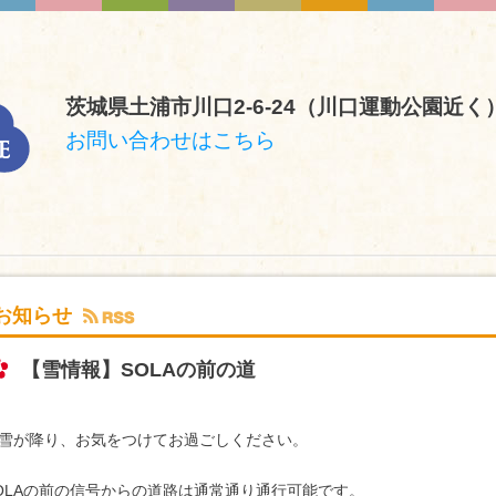
茨城県土浦市川口2-6-24（川口運動公園近く
お問い合わせはこちら
お知らせ
【雪情報】SOLAの前の道
雪が降り、お気をつけてお過ごしください。
OLAの前の信号からの道路は通常通り通行可能です。