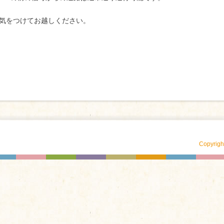
気をつけてお越しください。
Copyrig