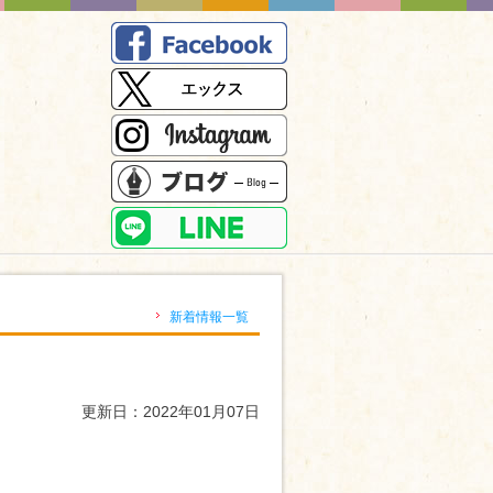
）
新着情報一覧
更新日：2022年01月07日