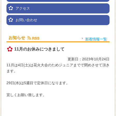
アクセス
お問い合わせ
お知らせ
新着情報一覧
11月のお休みにつきまして
更新日：2023年10月24日
11月は4日(土)は花火大会のためジュニアまでで閉めさせて頂き
ます。
29日(水)は5週目で定休日になります。
宜しくお願い致します。