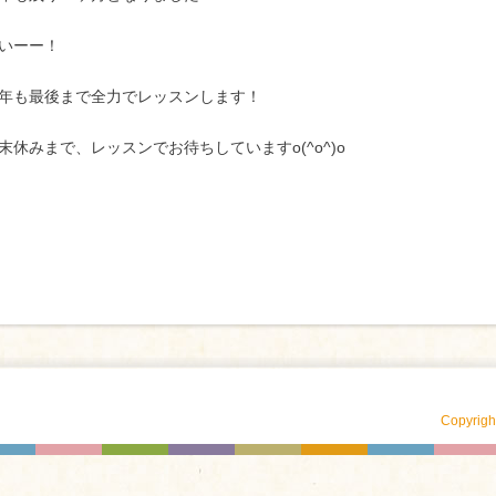
いーー！
年も最後まで全力でレッスンします！
末休みまで、レッスンでお待ちしていますo(^o^)o
Copyrig