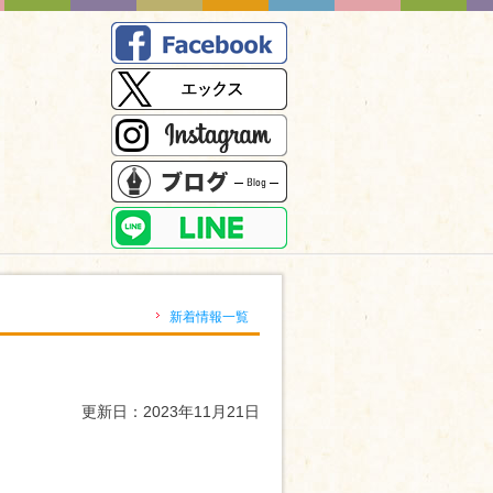
）
新着情報一覧
更新日：2023年11月21日