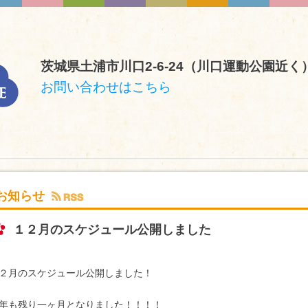
茨城県土浦市川口2-6-24（川口運動公園近く
お問い合わせはこちら
お知らせ
１２月のスケジュール公開しました
２月のスケジュール公開しました！
年も残り一ヶ月となりました！！！！